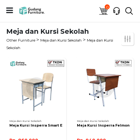
0
Meja dan Kursi Sekolah
>
>
Other Furniture
Meja dan Kursi Sekolah
Meja dan Kursi
Sekolah
Meja dan Kursi Sekolah
Meja dan Kursi Sekolah
Meja Kursi Insperra Smart E
Meja Kursi Insperra Felmon