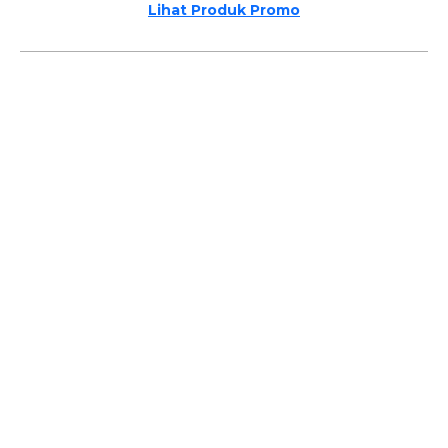
Lihat Produk Promo