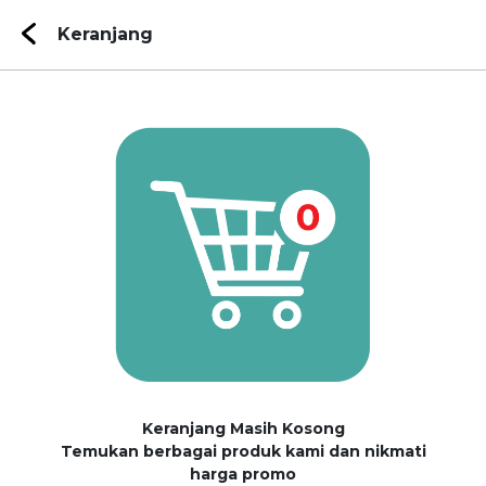
Keranjang
Keranjang Masih Kosong
Temukan berbagai produk kami dan nikmati
harga promo