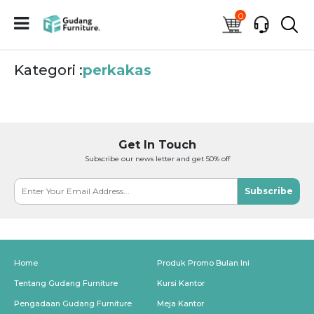
0
Kategori :
perkakas
Get In Touch
Subscribe our news letter and get 50% off
Subscribe
Home
Produk Promo Bulan Ini
Tentang Gudang Furniture
Kursi Kantor
Pengadaan Gudang Furniture
Meja Kantor