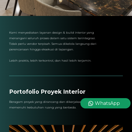
Kami menyediakan layanan design & build interior yang
menangani seluruh proses dalam satu sistem terintegrasi.
Tidak perlu vendor terpisah. Semua dikelola langsung dari
perencanaan hingga eksekusi di lapangan.
Lebih praktis, lebih terkontrol, dan hasil lebih terjamin.
Portofolio Proyek Interior
Beragam proyek yang dirancang dan dikerjakan untuk
WhatsApp
memenuhi kebutuhan ruang yang berbeda.