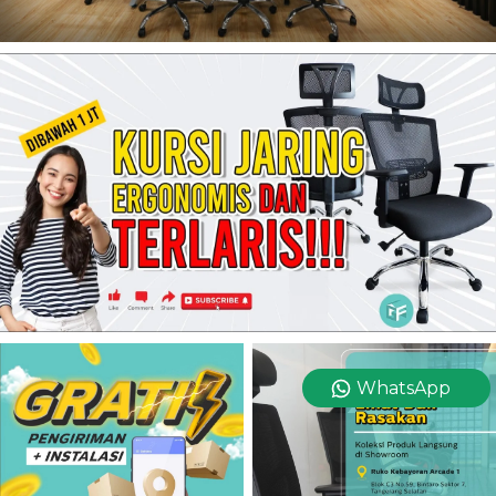
WhatsApp